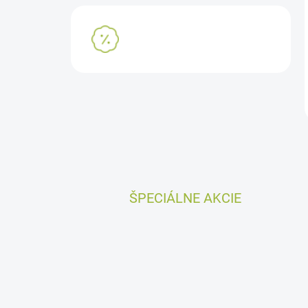
VÝPREDAJ
ŠPECIÁLNE AKCIE