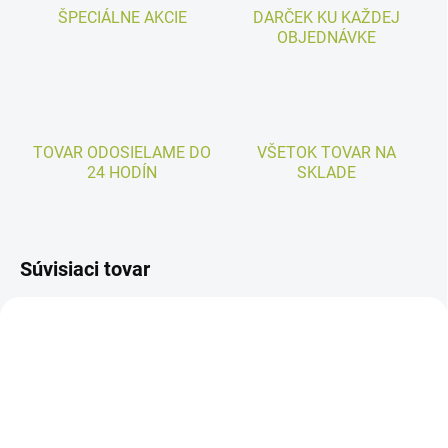
ŠPECIÁLNE AKCIE
DARČEK KU KAŽDEJ
OBJEDNÁVKE
TOVAR ODOSIELAME DO
VŠETOK TOVAR NA
24 HODÍN
SKLADE
Súvisiaci tovar