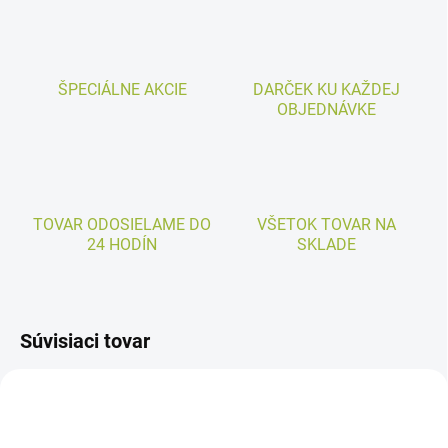
ŠPECIÁLNE AKCIE
DARČEK KU KAŽDEJ
OBJEDNÁVKE
TOVAR ODOSIELAME DO
VŠETOK TOVAR NA
24 HODÍN
SKLADE
Súvisiaci tovar